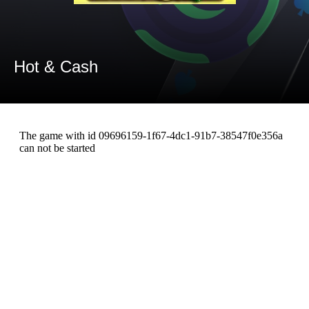
Hot & Cash