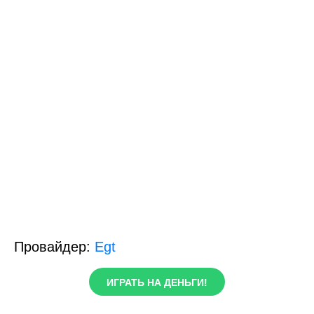
Провайдер:
Egt
ИГРАТЬ НА ДЕНЬГИ!