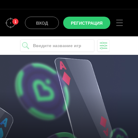
1
ВХОД
РЕГИСТРАЦИЯ