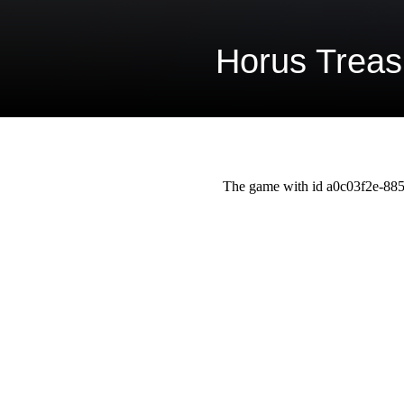
Horus Treas