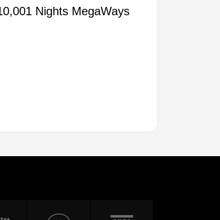
10,001 Nights MegaWays