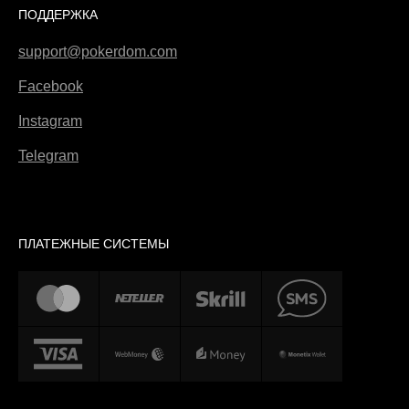
ПОДДЕРЖКА
support@pokerdom.com
Facebook
Instagram
Telegram
ПЛАТЕЖНЫЕ СИСТЕМЫ