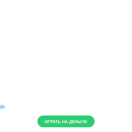
in
ИГРАТЬ НА ДЕНЬГИ!