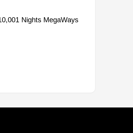
10,001 Nights MegaWays