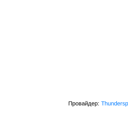
Провайдер:
Thundersp