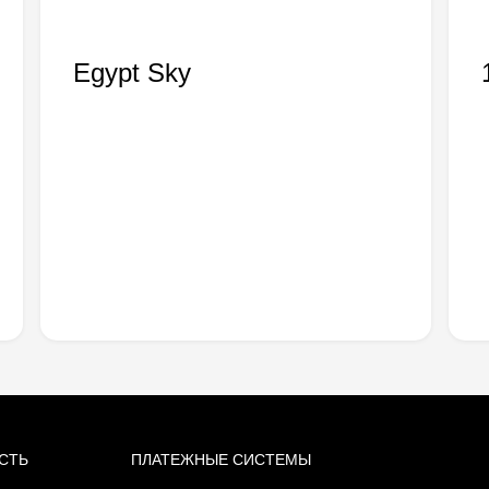
Egypt Sky
СТЬ
ПЛАТЕЖНЫЕ СИСТЕМЫ