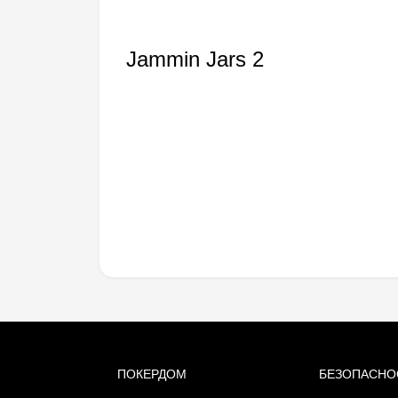
Jammin Jars 2
ПОКЕРДОМ
БЕЗОПАСНО