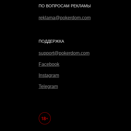
ПО ВОПРОСАМ РЕКЛАМЫ
reklama@pokerdom.com
ПОДДЕРЖКА
support@pokerdom.com
Facebook
Instagram
Telegram