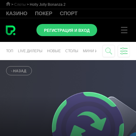
>
Слоты
>
Holly Jolly Bonanza 2
КАЗИНО
ПОКЕР
СПОРТ
РЕГИСТРАЦИЯ И ВХОД
ТОП
LIVE ДИЛЕРЫ
НОВЫЕ
СТОЛЫ
МИНИ ИГРЫ
СЛОТЫ
ВИР
НАЗАД