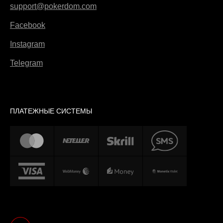
support@pokerdom.com
Facebook
Instagram
Telegram
ПЛАТЕЖНЫЕ СИСТЕМЫ