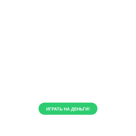
ИГРАТЬ НА ДЕНЬГИ!