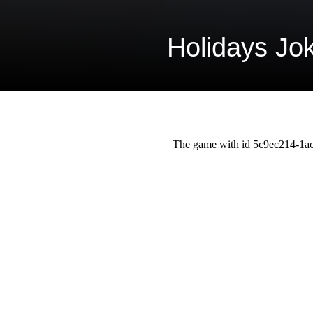
Holidays J