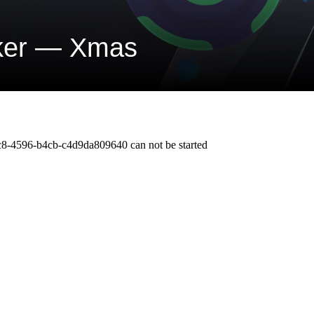
oker — Xmas