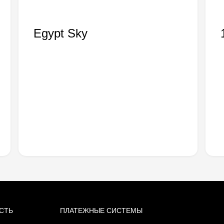
Egypt Sky
СТЬ
ПЛАТЕЖНЫЕ СИСТЕМЫ