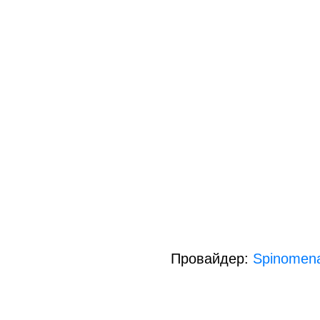
Провайдер:
Spinomena