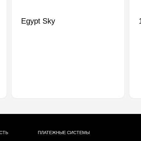
Egypt Sky
СТЬ
ПЛАТЕЖНЫЕ СИСТЕМЫ