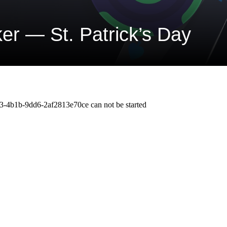
er — St. Patrick’s Day