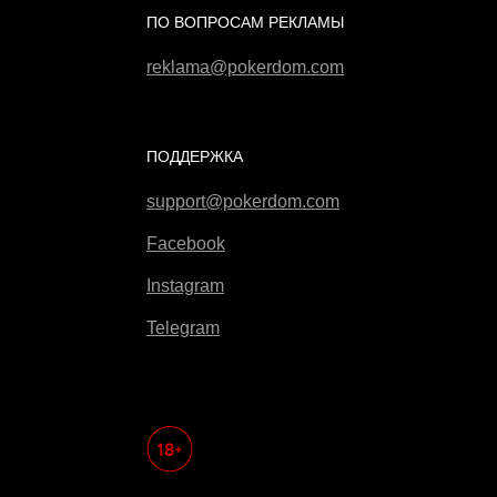
ПО ВОПРОСАМ РЕКЛАМЫ
reklama@pokerdom.com
ПОДДЕРЖКА
support@pokerdom.com
Facebook
Instagram
Telegram