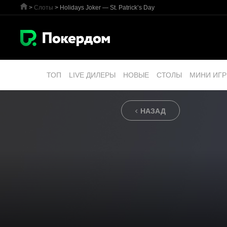
>
Слоты
>
Holidays Joker — St. Patrick’s Day
ТОП
LIVE ДИЛЕРЫ
НОВЫЕ
СТОЛЫ
МИНИ ИГ
НАЗАД