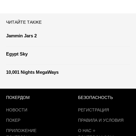
ЧИТАЙТЕ ТАКЖЕ
Jammin Jars 2
Egypt Sky
10,001 Nights MegaWays
ПОКЕРДОМ
БЕЗОПАСНОСТЬ
НОВОСТИ
РЕГИСТРАЦИЯ
ПОКЕР
ПРАВИЛА И УСЛОВИЯ
ПРИЛОЖЕНИЕ
О НАС ⭐️