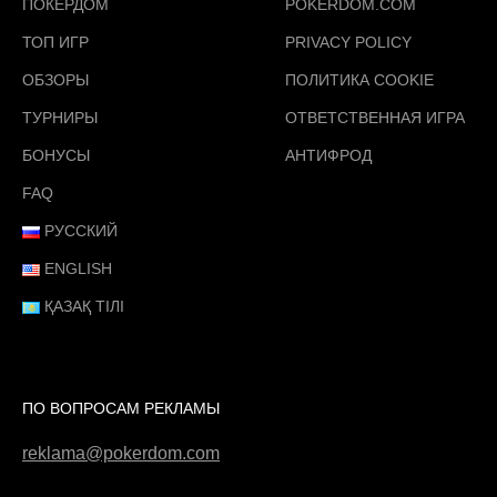
ПОКЕРДОМ
POKERDOM.COM
ТОП ИГР
PRIVACY POLICY
ОБЗОРЫ
ПОЛИТИКА COOKIE
ТУРНИРЫ
ОТВЕТСТВЕННАЯ ИГРА
БОНУСЫ
АНТИФРОД
FAQ
РУССКИЙ
ENGLISH
ҚАЗАҚ ТІЛІ
ПО ВОПРОСАМ РЕКЛАМЫ
reklama@pokerdom.com