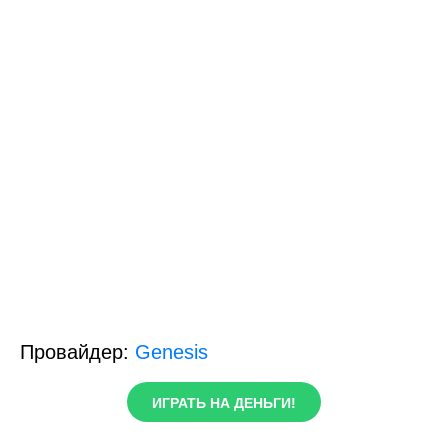
Провайдер:
Genesis
ИГРАТЬ НА ДЕНЬГИ!