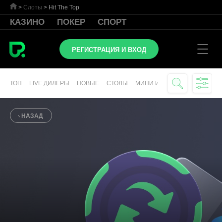
>
Слоты
>
Hit The Top
КАЗИНО
ПОКЕР
СПОРТ
РЕГИСТРАЦИЯ И ВХОД
ТОП
LIVE ДИЛЕРЫ
НОВЫЕ
СТОЛЫ
МИНИ ИГРЫ
СЛОТЫ
ВИР
НАЗАД