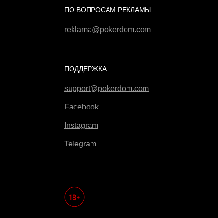
ПО ВОПРОСАМ РЕКЛАМЫ
reklama@pokerdom.com
ПОДДЕРЖКА
support@pokerdom.com
Facebook
Instagram
Telegram