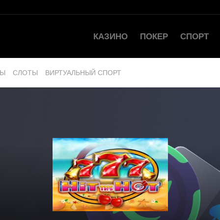
КАЗИНО
ПОКЕР
СПОРТ
РЫ
СЛОТЫ
ВИРТУАЛЬНЫЙ СПОРТ