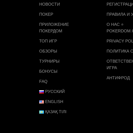
НОВОСТИ
РЕГИСТРАЦ
ПОКЕР
ПРАВИЛА И 
ПРИЛОЖЕНИЕ
О НАС ⭐️
ПОКЕРДОМ
POKERDOM.
ТОП ИГР
PRIVACY PO
ОБЗОРЫ
ПОЛИТИКА C
ТУРНИРЫ
ОТВЕТСТВЕ
ИГРА
БОНУСЫ
АНТИФРОД
FAQ
РУССКИЙ
ENGLISH
ҚАЗАҚ ТІЛІ