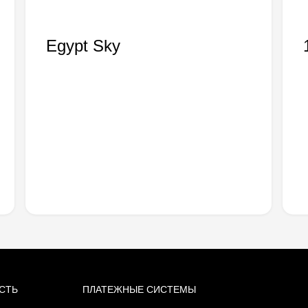
Egypt Sky
СТЬ
ПЛАТЕЖНЫЕ СИСТЕМЫ