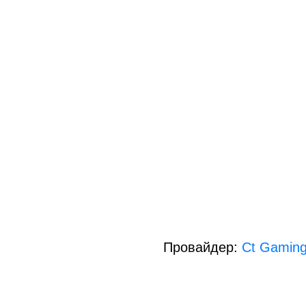
Провайдер:
Ct Gamin