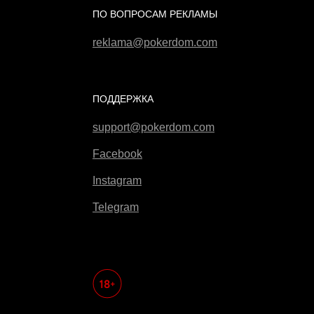
ПО ВОПРОСАМ РЕКЛАМЫ
reklama@pokerdom.com
ПОДДЕРЖКА
support@pokerdom.com
Facebook
Instagram
Telegram