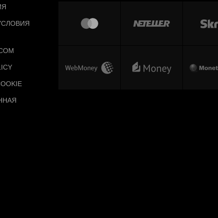
ИЯ
УСЛОВИЯ
COM
LICY
OOKIE
ННАЯ