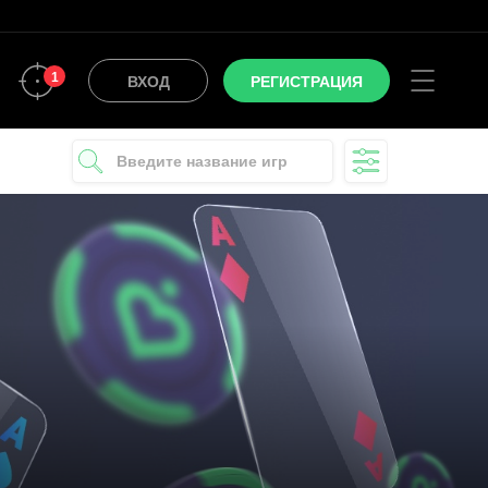
1
ВХОД
РЕГИСТРАЦИЯ