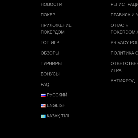
НОВОСТИ
РЕГИСТРАЦ
ПОКЕР
ПРАВИЛА И 
ПРИЛОЖЕНИЕ
О НАС ⭐️
ПОКЕРДОМ
POKERDOM.
ТОП ИГР
PRIVACY PO
ОБЗОРЫ
ПОЛИТИКА C
ТУРНИРЫ
ОТВЕТСТВЕ
ИГРА
БОНУСЫ
АНТИФРОД
FAQ
РУССКИЙ
ENGLISH
ҚАЗАҚ ТІЛІ