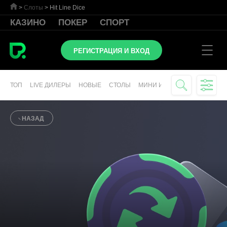
>
Слоты
>
Hit Line Dice
КАЗИНО
ПОКЕР
СПОРТ
РЕГИСТРАЦИЯ И ВХОД
ТОП
LIVE ДИЛЕРЫ
НОВЫЕ
СТОЛЫ
МИНИ ИГРЫ
СЛОТЫ
ВИР
НАЗАД