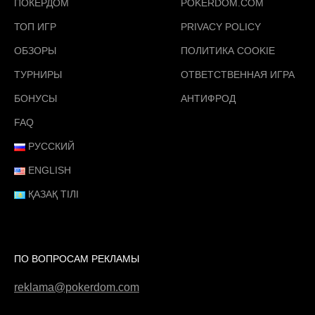
ПОКЕРДОМ
POKERDOM.COM
ТОП ИГР
PRIVACY POLICY
ОБЗОРЫ
ПОЛИТИКА COOKIE
ТУРНИРЫ
ОТВЕТСТВЕННАЯ ИГРА
БОНУСЫ
АНТИФРОД
FAQ
РУССКИЙ
ENGLISH
ҚАЗАҚ ТІЛІ
ПО ВОПРОСАМ РЕКЛАМЫ
reklama@pokerdom.com