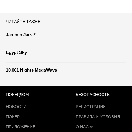
ЧИТАЙТЕ ТАКЖЕ
Jammin Jars 2
Egypt Sky
10,001 Nights MegaWays
ПОКЕРДОМ
БЕЗОПАСНОСТЬ
НОВОСТИ
РЕГИСТРАЦИЯ
ПОКЕР
ПРАВИЛА И УСЛОВИЯ
ПРИЛОЖЕНИЕ
О НАС ⭐️