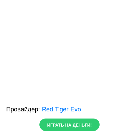
Провайдер:
Red Tiger Evo
ИГРАТЬ НА ДЕНЬГИ!