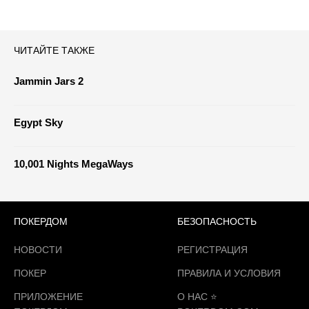
ЧИТАЙТЕ ТАКЖЕ
Jammin Jars 2
Egypt Sky
10,001 Nights MegaWays
ПОКЕРДОМ
БЕЗОПАСНОСТЬ
НОВОСТИ
РЕГИСТРАЦИЯ
ПОКЕР
ПРАВИЛА И УСЛОВИЯ
ПРИЛОЖЕНИЕ
О НАС ⭐️