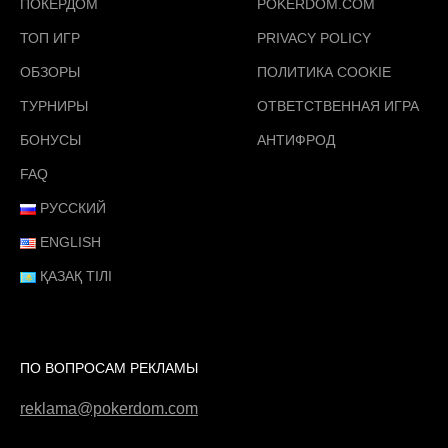
ПОКЕРДОМ
POKERDOM.COM
ТОП ИГР
PRIVACY POLICY
ОБЗОРЫ
ПОЛИТИКА COOKIE
ТУРНИРЫ
ОТВЕТСТВЕННАЯ ИГРА
БОНУСЫ
АНТИФРОД
FAQ
РУССКИЙ
ENGLISH
ҚАЗАҚ ТІЛІ
ПО ВОПРОСАМ РЕКЛАМЫ
reklama@pokerdom.com