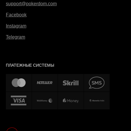
support@pokerdom.com
Facebook
Instagram
Telegram
ПЛАТЕЖНЫЕ СИСТЕМЫ