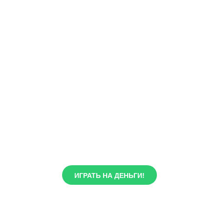
ИГРАТЬ НА ДЕНЬГИ!