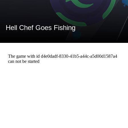
Hell Chef Goes Fishing