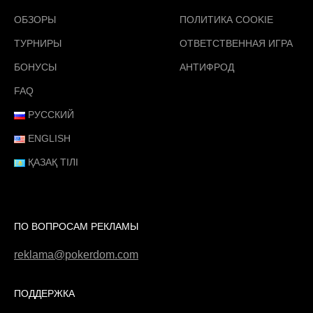
ОБЗОРЫ
ПОЛИТИКА COOKIE
ТУРНИРЫ
ОТВЕТСТВЕННАЯ ИГРА
БОНУСЫ
АНТИФРОД
FAQ
РУССКИЙ
ENGLISH
ҚАЗАҚ ТІЛІ
ПО ВОПРОСАМ РЕКЛАМЫ
reklama@pokerdom.com
ПОДДЕРЖКА