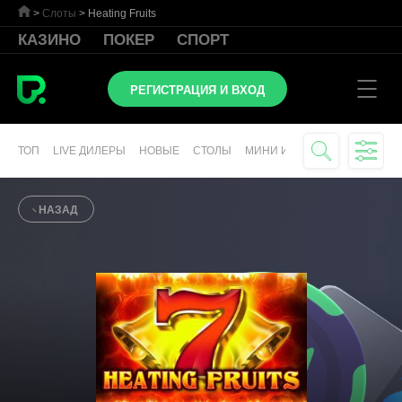
>
Слоты
>
Heating Fruits
КАЗИНО
ПОКЕР
СПОРТ
РЕГИСТРАЦИЯ И ВХОД
ТОП
LIVE ДИЛЕРЫ
НОВЫЕ
СТОЛЫ
МИНИ ИГРЫ
СЛОТЫ
ВИР
НАЗАД