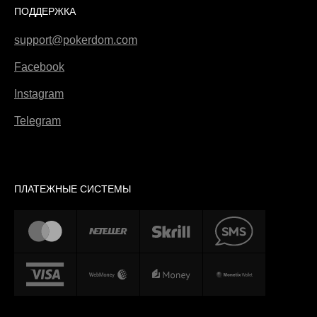
ПОДДЕРЖКА
support@pokerdom.com
Facebook
Instagram
Telegram
ПЛАТЕЖНЫЕ СИСТЕМЫ