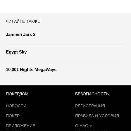
ЧИТАЙТЕ ТАКЖЕ
Jammin Jars 2
Egypt Sky
10,001 Nights MegaWays
ПОКЕРДОМ
БЕЗОПАСНОСТЬ
НОВОСТИ
РЕГИСТРАЦИЯ
ПОКЕР
ПРАВИЛА И УСЛОВИЯ
ПРИЛОЖЕНИЕ
О НАС ⭐️