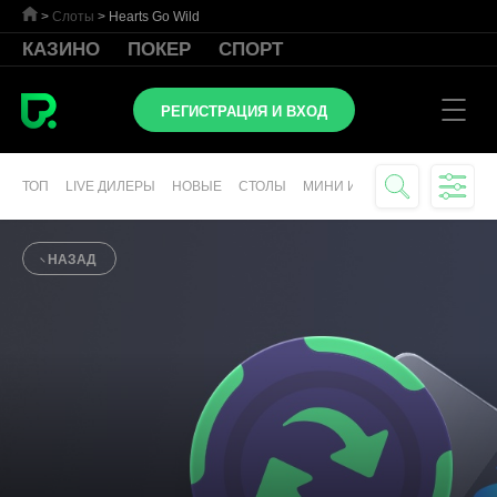
>
Слоты
>
Hearts Go Wild
КАЗИНО
ПОКЕР
СПОРТ
РЕГИСТРАЦИЯ И ВХОД
ТОП
LIVE ДИЛЕРЫ
НОВЫЕ
СТОЛЫ
МИНИ ИГРЫ
СЛОТЫ
ВИР
НАЗАД