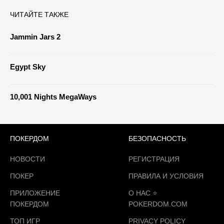
ЧИТАЙТЕ ТАКЖЕ
Jammin Jars 2
Egypt Sky
10,001 Nights MegaWays
ПОКЕРДОМ
БЕЗОПАСНОСТЬ
НОВОСТИ
РЕГИСТРАЦИЯ
ПОКЕР
ПРАВИЛА И УСЛОВИЯ
ПРИЛОЖЕНИЕ
О НАС ⭐️
ПОКЕРДОМ
POKERDOM.COM
ТОП ИГР
PRIVACY POLICY