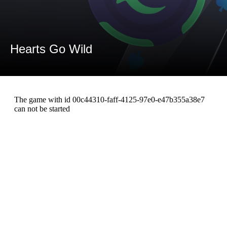
Hearts Go Wild