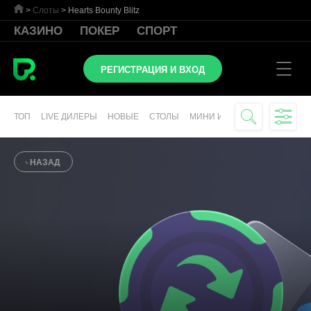
>
Слоты
>
Hearts Bounty Blitz
КАЗИНО
ПОКЕР
СПОРТ
РЕГИСТРАЦИЯ И ВХОД
ТОП
LIVE ДИЛЕРЫ
НОВЫЕ
СТОЛЫ
МИНИ ИГРЫ
СЛОТЫ
ВИР
НАЗАД