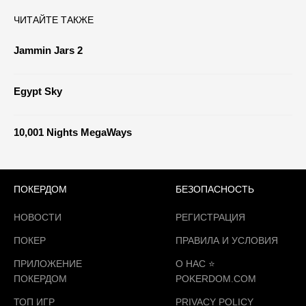
ЧИТАЙТЕ ТАКЖЕ
Jammin Jars 2
Egypt Sky
10,001 Nights MegaWays
ПОКЕРДОМ
БЕЗОПАСНОСТЬ
НОВОСТИ
РЕГИСТРАЦИЯ
ПОКЕР
ПРАВИЛА И УСЛОВИЯ
ПРИЛОЖЕНИЕ
О НАС ⭐️
ПОКЕРДОМ
POKERDOM.COM
ТОП ИГР
PRIVACY POLICY