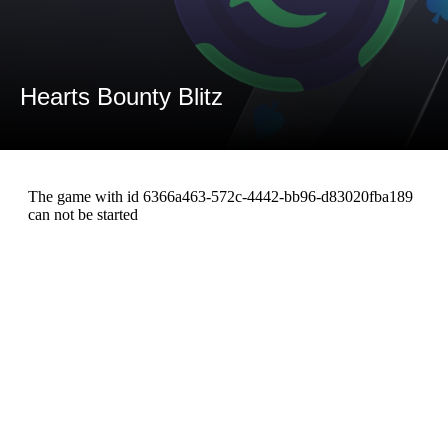
Hearts Bounty Blitz