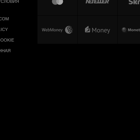
УСЛОВИЯ
COM
LICY
OOKIE
ННАЯ