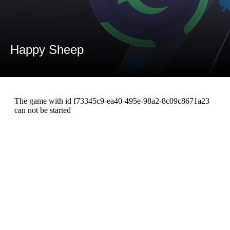
Happy Sheep