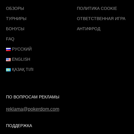
ОБЗОРЫ
ПОЛИТИКА COOKIE
ТУРНИРЫ
ОТВЕТСТВЕННАЯ ИГРА
БОНУСЫ
АНТИФРОД
FAQ
РУССКИЙ
ENGLISH
ҚАЗАҚ ТІЛІ
ПО ВОПРОСАМ РЕКЛАМЫ
reklama@pokerdom.com
ПОДДЕРЖКА