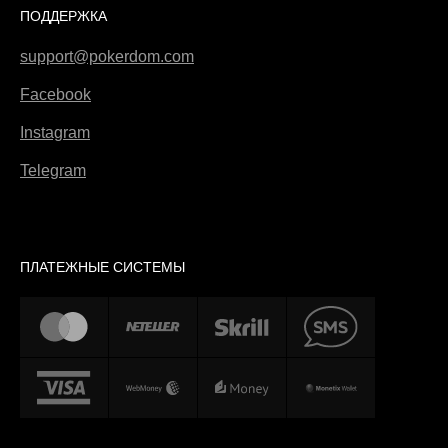
ПОДДЕРЖКА
support@pokerdom.com
Facebook
Instagram
Telegram
ПЛАТЕЖНЫЕ СИСТЕМЫ