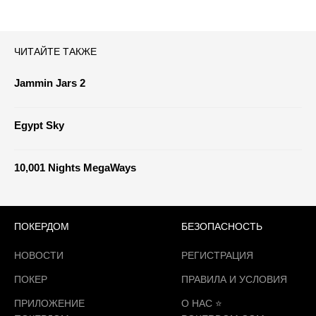
ЧИТАЙТЕ ТАКЖЕ
Jammin Jars 2
Egypt Sky
10,001 Nights MegaWays
ПОКЕРДОМ
БЕЗОПАСНОСТЬ
НОВОСТИ
РЕГИСТРАЦИЯ
ПОКЕР
ПРАВИЛА И УСЛОВИЯ
ПРИЛОЖЕНИЕ
О НАС ⭐️