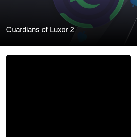
Guardians of Luxor 2