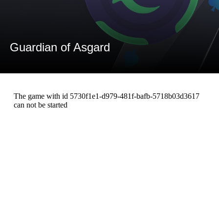
Guardian of Asgard