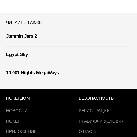
ЧИТАЙТЕ ТАКЖЕ
Jammin Jars 2
Egypt Sky
10,001 Nights MegaWays
ПОКЕРДОМ
БЕЗОПАСНОСТЬ
НОВОСТИ
РЕГИСТРАЦИЯ
ПОКЕР
ПРАВИЛА И УСЛОВИЯ
ПРИЛОЖЕНИЕ
О НАС ⭐️