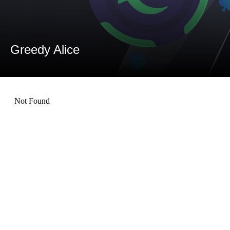
Greedy Alice