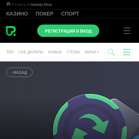
>
Слоты
>
Greedy Alice
КАЗИНО
ПОКЕР
СПОРТ
РЕГИСТРАЦИЯ И ВХОД
ТОП
LIVE ДИЛЕРЫ
НОВЫЕ
СТОЛЫ
МИНИ ИГРЫ
СЛОТЫ
ВИР
НАЗАД