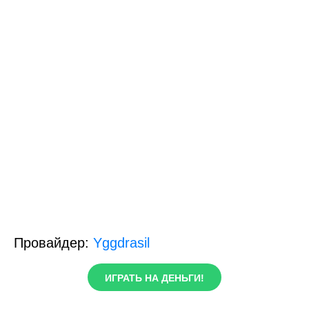
Провайдер:
Yggdrasil
ИГРАТЬ НА ДЕНЬГИ!