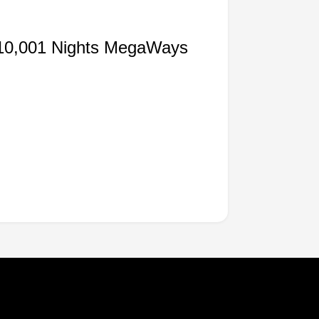
10,001 Nights MegaWays