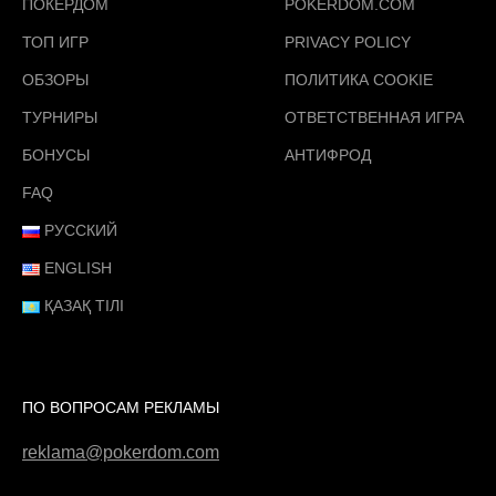
ПОКЕРДОМ
POKERDOM.COM
ТОП ИГР
PRIVACY POLICY
ОБЗОРЫ
ПОЛИТИКА COOKIE
ТУРНИРЫ
ОТВЕТСТВЕННАЯ ИГРА
БОНУСЫ
АНТИФРОД
FAQ
РУССКИЙ
ENGLISH
ҚАЗАҚ ТІЛІ
ПО ВОПРОСАМ РЕКЛАМЫ
reklama@pokerdom.com