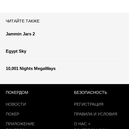
ЧИТАЙТЕ ТАКЖЕ
Jammin Jars 2
Egypt Sky
10,001 Nights MegaWays
ПОКЕРДОМ
БЕЗОПАСНОСТЬ
НОВОСТИ
РЕГИСТРАЦИЯ
ПОКЕР
ПРАВИЛА И УСЛОВИЯ
ПРИЛОЖЕНИЕ
О НАС ⭐️