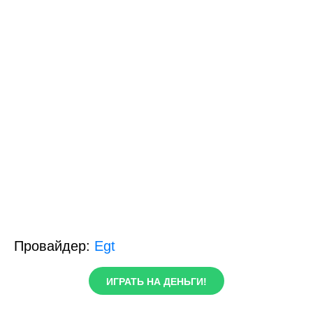
Провайдер:
Egt
ИГРАТЬ НА ДЕНЬГИ!