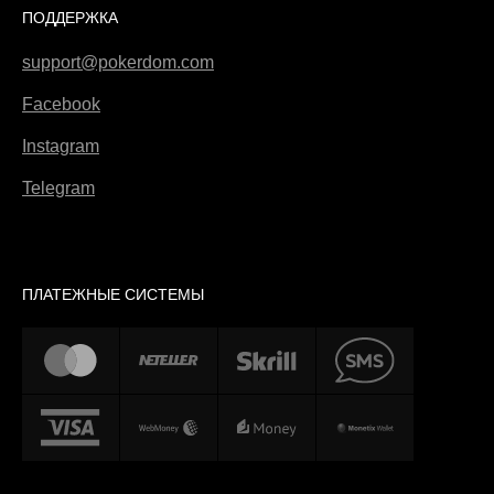
ПОДДЕРЖКА
support@pokerdom.com
Facebook
Instagram
Telegram
ПЛАТЕЖНЫЕ СИСТЕМЫ