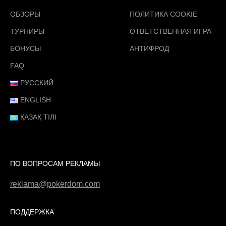
ОБЗОРЫ
ПОЛИТИКА COOKIE
ТУРНИРЫ
ОТВЕТСТВЕННАЯ ИГРА
БОНУСЫ
АНТИФРОД
FAQ
РУССКИЙ
ENGLISH
ҚАЗАҚ ТІЛІ
ПО ВОПРОСАМ РЕКЛАМЫ
reklama@pokerdom.com
ПОДДЕРЖКА