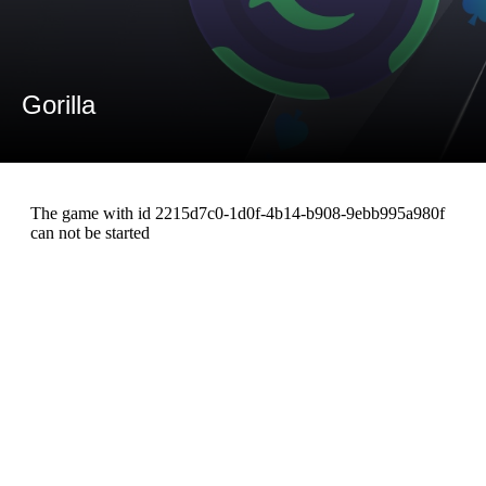
Gorilla