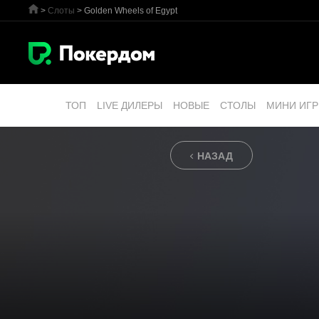
>
Слоты
>
Golden Wheels of Egypt
ТОП
LIVE ДИЛЕРЫ
НОВЫЕ
СТОЛЫ
МИНИ ИГ
НАЗАД