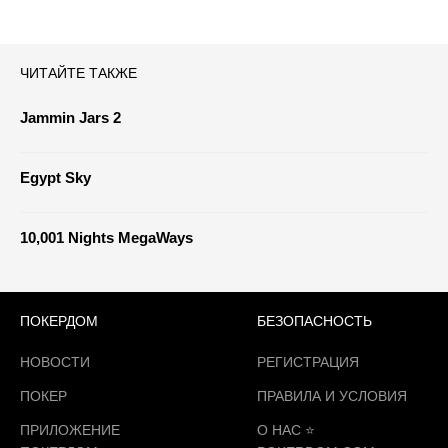
ЧИТАЙТЕ ТАКЖЕ
Jammin Jars 2
Egypt Sky
10,001 Nights MegaWays
ПОКЕРДОМ
БЕЗОПАСНОСТЬ
НОВОСТИ
РЕГИСТРАЦИЯ
ПОКЕР
ПРАВИЛА И УСЛОВИЯ
ПРИЛОЖЕНИЕ
О НАС ⭐️