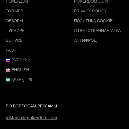
ПОКЕРДОМ
POKERDOM.COM
ТОП ИГР
PRIVACY POLICY
ОБЗОРЫ
ПОЛИТИКА COOKIE
ТУРНИРЫ
ОТВЕТСТВЕННАЯ ИГРА
БОНУСЫ
АНТИФРОД
FAQ
РУССКИЙ
ENGLISH
ҚАЗАҚ ТІЛІ
ПО ВОПРОСАМ РЕКЛАМЫ
reklama@pokerdom.com