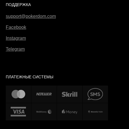
ПОДДЕРЖКА
support@pokerdom.com
Facebook
Instagram
Telegram
ПЛАТЕЖНЫЕ СИСТЕМЫ