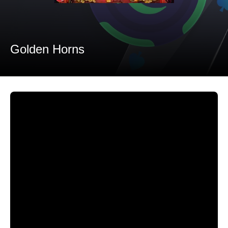
Golden Horns