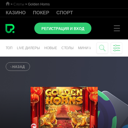
>
Слоты
>
Golden Horns
КАЗИНО
ПОКЕР
СПОРТ
РЕГИСТРАЦИЯ И ВХОД
ТОП
LIVE ДИЛЕРЫ
НОВЫЕ
СТОЛЫ
МИНИ ИГРЫ
СЛОТЫ
ВИР
НАЗАД