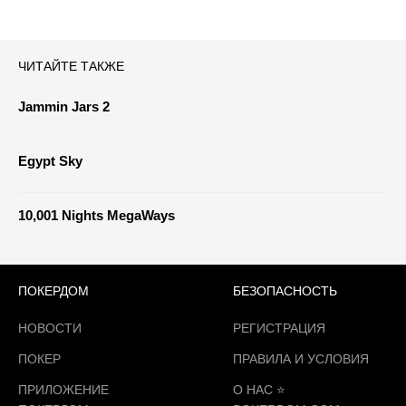
ЧИТАЙТЕ ТАКЖЕ
Jammin Jars 2
Egypt Sky
10,001 Nights MegaWays
ПОКЕРДОМ
БЕЗОПАСНОСТЬ
НОВОСТИ
РЕГИСТРАЦИЯ
ПОКЕР
ПРАВИЛА И УСЛОВИЯ
ПРИЛОЖЕНИЕ
О НАС ⭐️