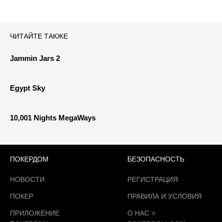
ЧИТАЙТЕ ТАКЖЕ
Jammin Jars 2
Egypt Sky
10,001 Nights MegaWays
ПОКЕРДОМ
БЕЗОПАСНОСТЬ
НОВОСТИ
РЕГИСТРАЦИЯ
ПОКЕР
ПРАВИЛА И УСЛОВИЯ
ПРИЛОЖЕНИЕ
О НАС ⭐️