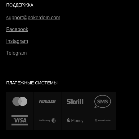
ПОДДЕРЖКА
support@pokerdom.com
Facebook
Instagram
Telegram
ПЛАТЕЖНЫЕ СИСТЕМЫ