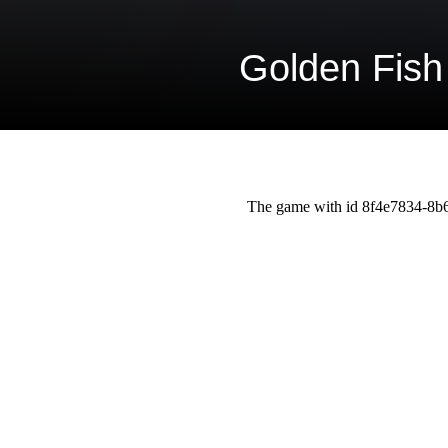
Golden Fish