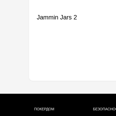
Jammin Jars 2
ПОКЕРДОМ
БЕЗОПАСНО