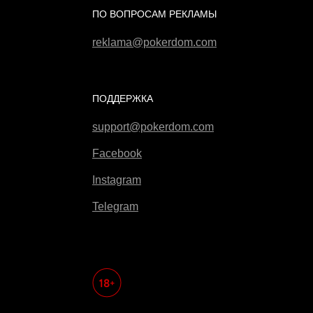
ПО ВОПРОСАМ РЕКЛАМЫ
reklama@pokerdom.com
ПОДДЕРЖКА
support@pokerdom.com
Facebook
Instagram
Telegram