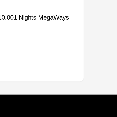
10,001 Nights MegaWays