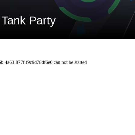
 Tank Party