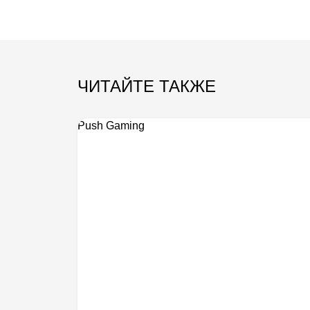
ЧИТАЙТЕ ТАКЖЕ
Push Gaming