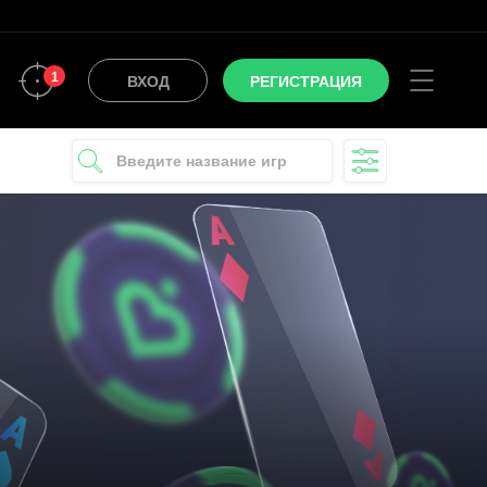
1
ВХОД
РЕГИСТРАЦИЯ