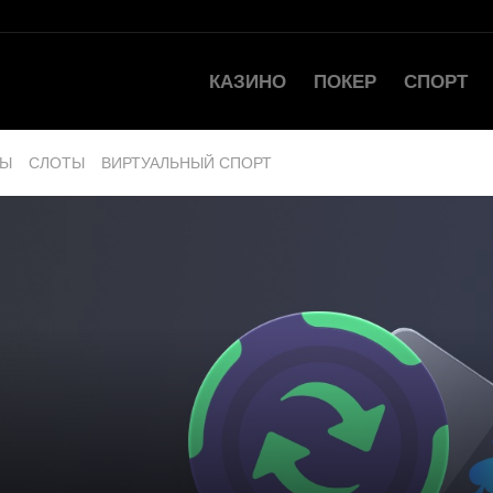
КАЗИНО
ПОКЕР
СПОРТ
РЫ
СЛОТЫ
ВИРТУАЛЬНЫЙ СПОРТ