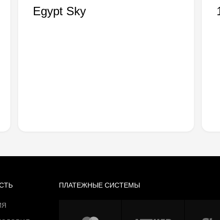
Egypt Sky
СТЬ
ПЛАТЕЖНЫЕ СИСТЕМЫ
ИЯ