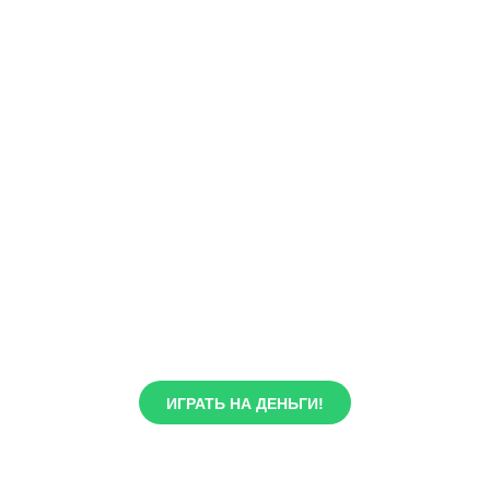
ИГРАТЬ НА ДЕНЬГИ!