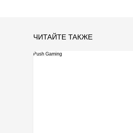
ЧИТАЙТЕ ТАКЖЕ
Push Gaming