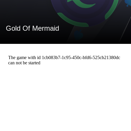
Gold Of Mermaid