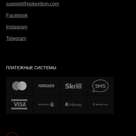
support@pokerdom.com
Facebook
Instagram
Telegram
ПЛАТЕЖНЫЕ СИСТЕМЫ