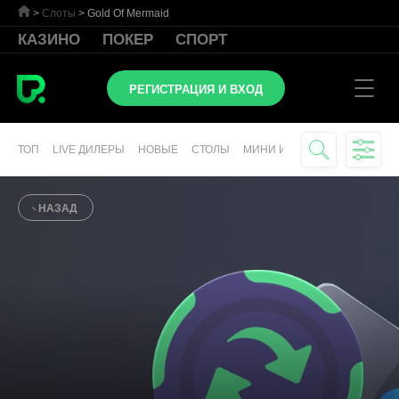
>
Слоты
>
Gold Of Mermaid
КАЗИНО
ПОКЕР
СПОРТ
РЕГИСТРАЦИЯ И ВХОД
ТОП
LIVE ДИЛЕРЫ
НОВЫЕ
СТОЛЫ
МИНИ ИГРЫ
СЛОТЫ
ВИР
НАЗАД