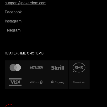
support@pokerdom.com
Facebook
Instagram
Telegram
ПЛАТЕЖНЫЕ СИСТЕМЫ