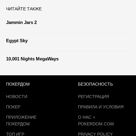
ЧИТАЙТЕ ТАКЖЕ
Jammin Jars 2
Egypt Sky
10,001 Nights MegaWays
ПОКЕРДОМ
БЕЗОПАСНОСТЬ
НОВОСТИ
РЕГИСТРАЦИЯ
ПОКЕР
ПРАВИЛА И УСЛОВИЯ
ПРИЛОЖЕНИЕ
О НАС ⭐️
ПОКЕРДОМ
POKERDOM.COM
ТОП ИГР
PRIVACY POLICY