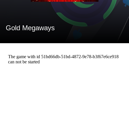
Gold Megaways