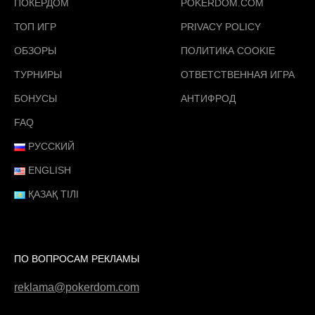
ПОКЕРДОМ
POKERDOM.COM
ТОП ИГР
PRIVACY POLICY
ОБЗОРЫ
ПОЛИТИКА COOKIE
ТУРНИРЫ
ОТВЕТСТВЕННАЯ ИГРА
БОНУСЫ
АНТИФРОД
FAQ
РУССКИЙ
ENGLISH
ҚАЗАҚ ТІЛІ
ПО ВОПРОСАМ РЕКЛАМЫ
reklama@pokerdom.com