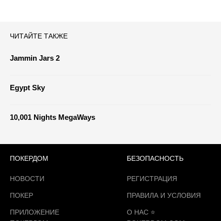
ЧИТАЙТЕ ТАКЖЕ
Jammin Jars 2
Egypt Sky
10,001 Nights MegaWays
ПОКЕРДОМ
БЕЗОПАСНОСТЬ
НОВОСТИ
РЕГИСТРАЦИЯ
ПОКЕР
ПРАВИЛА И УСЛОВИЯ
ПРИЛОЖЕНИЕ
О НАС ⭐️