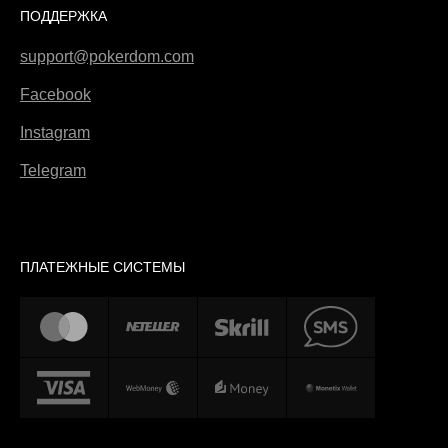
ПОДДЕРЖКА
support@pokerdom.com
Facebook
Instagram
Telegram
ПЛАТЕЖНЫЕ СИСТЕМЫ