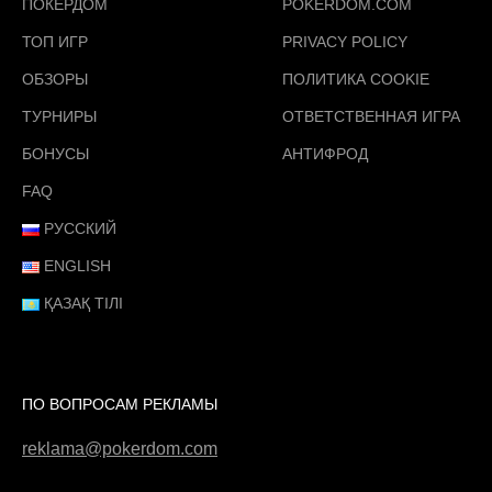
ПОКЕРДОМ
POKERDOM.COM
ТОП ИГР
PRIVACY POLICY
ОБЗОРЫ
ПОЛИТИКА COOKIE
ТУРНИРЫ
ОТВЕТСТВЕННАЯ ИГРА
БОНУСЫ
АНТИФРОД
FAQ
РУССКИЙ
ENGLISH
ҚАЗАҚ ТІЛІ
ПО ВОПРОСАМ РЕКЛАМЫ
reklama@pokerdom.com