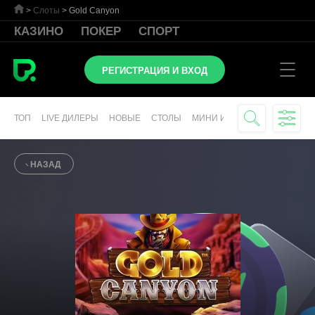
>
Слоты
>
Gold Canyon
КАЗИНО
ПОКЕР
СПОРТ
РЕГИСТРАЦИЯ И ВХОД
ТОП
LIVE ДИЛЕРЫ
НОВЫЕ
СТОЛЫ
МИНИ ИГРЫ
СЛОТЫ
ВИР
НАЗАД