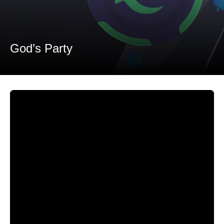
God’s Party