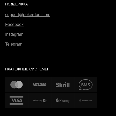
ПОДДЕРЖКА
support@pokerdom.com
Facebook
Instagram
Telegram
ПЛАТЕЖНЫЕ СИСТЕМЫ