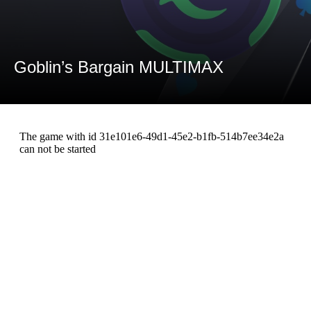
Goblin’s Bargain MULTIMAX