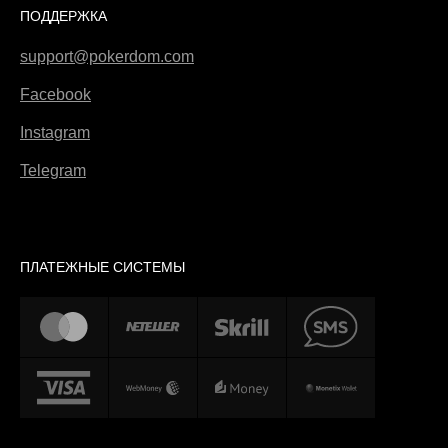
ПОДДЕРЖКА
support@pokerdom.com
Facebook
Instagram
Telegram
ПЛАТЕЖНЫЕ СИСТЕМЫ