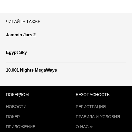
ЧИТАЙТЕ ТАКЖЕ
Jammin Jars 2
Egypt Sky
10,001 Nights MegaWays
ПОКЕРДОМ
БЕЗОПАСНОСТЬ
НОВОСТИ
РЕГИСТРАЦИЯ
ПОКЕР
ПРАВИЛА И УСЛОВИЯ
ПРИЛОЖЕНИЕ
О НАС ⭐️