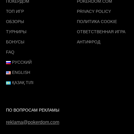
ПОКЕРДОМ
POKERDOM.COM
ТОП ИГР
PRIVACY POLICY
ОБЗОРЫ
ПОЛИТИКА COOKIE
ТУРНИРЫ
ОТВЕТСТВЕННАЯ ИГРА
БОНУСЫ
АНТИФРОД
FAQ
РУССКИЙ
ENGLISH
ҚАЗАҚ ТІЛІ
ПО ВОПРОСАМ РЕКЛАМЫ
reklama@pokerdom.com