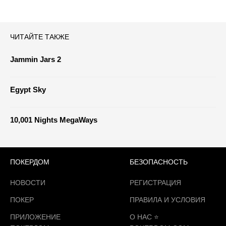
ЧИТАЙТЕ ТАКЖЕ
Jammin Jars 2
Egypt Sky
10,001 Nights MegaWays
ПОКЕРДОМ
БЕЗОПАСНОСТЬ
НОВОСТИ
РЕГИСТРАЦИЯ
ПОКЕР
ПРАВИЛА И УСЛОВИЯ
ПРИЛОЖЕНИЕ
О НАС ⭐️