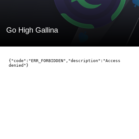
Go High Gallina