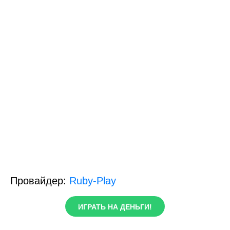
Провайдер:
Ruby-Play
ИГРАТЬ НА ДЕНЬГИ!