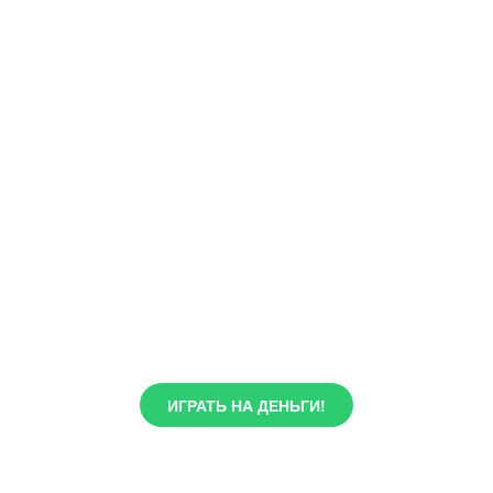
ИГРАТЬ НА ДЕНЬГИ!