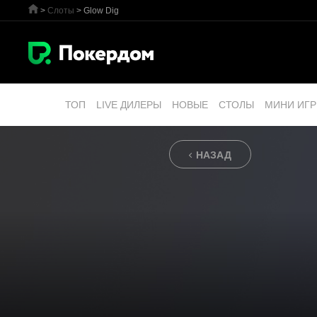
>
Слоты
>
Glow Dig
ТОП
LIVE ДИЛЕРЫ
НОВЫЕ
СТОЛЫ
МИНИ ИГ
НАЗАД