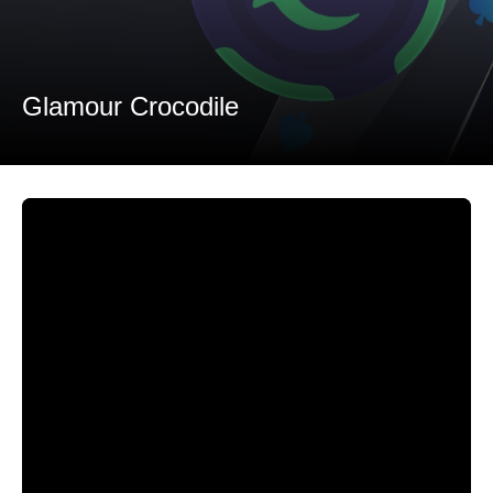
Glamour Crocodile