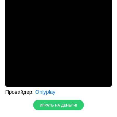
Провайдер:
Onlyplay
ИГРАТЬ НА ДЕНЬГИ!