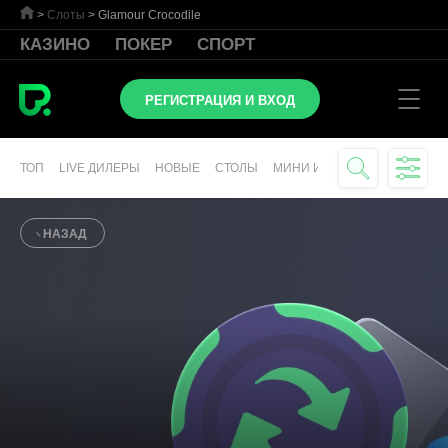
>
Слоты
>
Glamour Crocodile
КАЗИНО
ПОКЕР
СПОРТ
РЕГИСТРАЦИЯ И ВХОД
ТОП
LIVE ДИЛЕРЫ
НОВЫЕ
СТОЛЫ
МИНИ ИГРЫ
СЛОТЫ
ВИР
НАЗАД