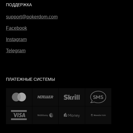
ПОДДЕРЖКА
support@pokerdom.com
Facebook
Instagram
Telegram
ПЛАТЕЖНЫЕ СИСТЕМЫ