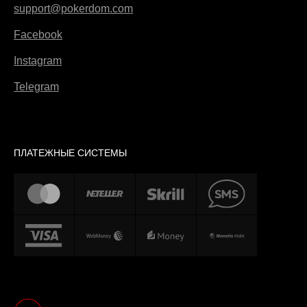
support@pokerdom.com
Facebook
Instagram
Telegram
ПЛАТЕЖНЫЕ СИСТЕМЫ