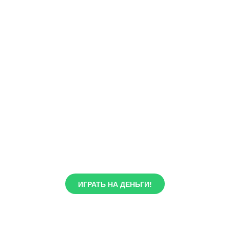
ИГРАТЬ НА ДЕНЬГИ!