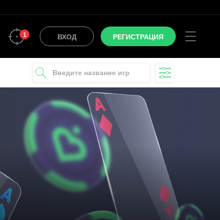
1
ВХОД
РЕГИСТРАЦИЯ