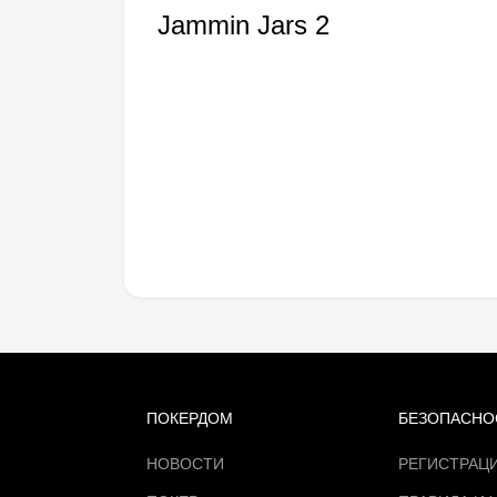
Jammin Jars 2
ПОКЕРДОМ
БЕЗОПАСНО
НОВОСТИ
РЕГИСТРАЦ