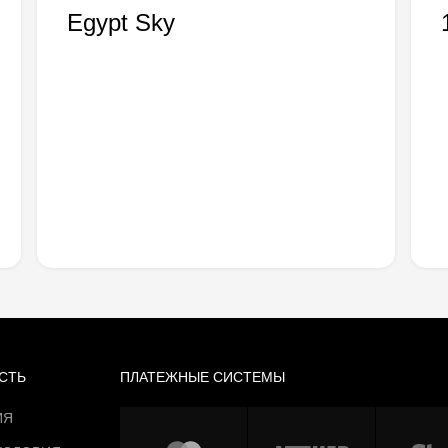
Egypt Sky
СТЬ
ПЛАТЕЖНЫЕ СИСТЕМЫ
ИЯ