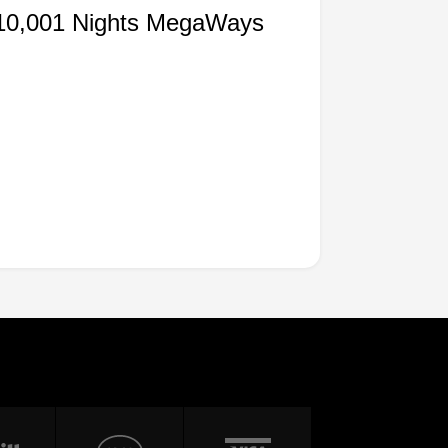
10,001 Nights MegaWays