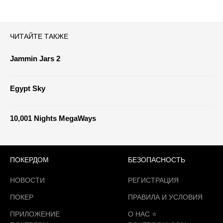
ЧИТАЙТЕ ТАКЖЕ
Jammin Jars 2
Egypt Sky
10,001 Nights MegaWays
ПОКЕРДОМ
БЕЗОПАСНОСТЬ
НОВОСТИ
РЕГИСТРАЦИЯ
ПОКЕР
ПРАВИЛА И УСЛОВИЯ
ПРИЛОЖЕНИЕ
О НАС ⭐️