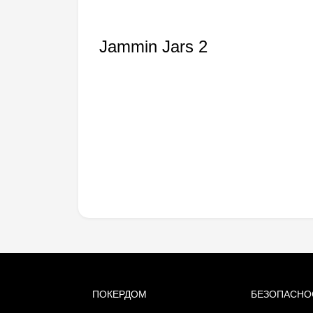
Jammin Jars 2
ПОКЕРДОМ
БЕЗОПАСНО