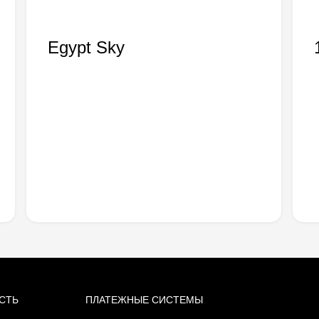
Egypt Sky
СТЬ
ПЛАТЕЖНЫЕ СИСТЕМЫ