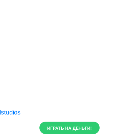
studios
ИГРАТЬ НА ДЕНЬГИ!