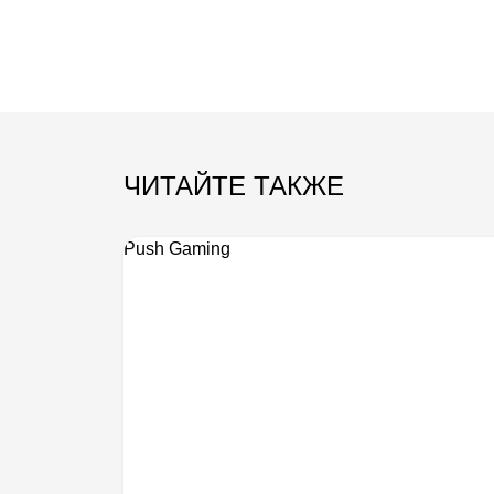
ЧИТАЙТЕ ТАКЖЕ
Push Gaming