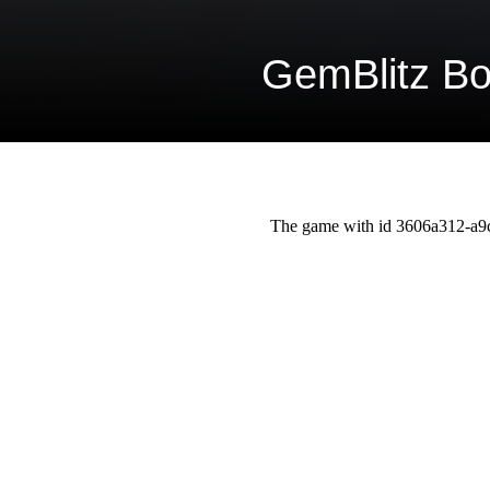
GemBlitz B