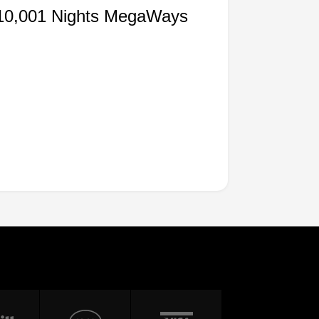
10,001 Nights MegaWays