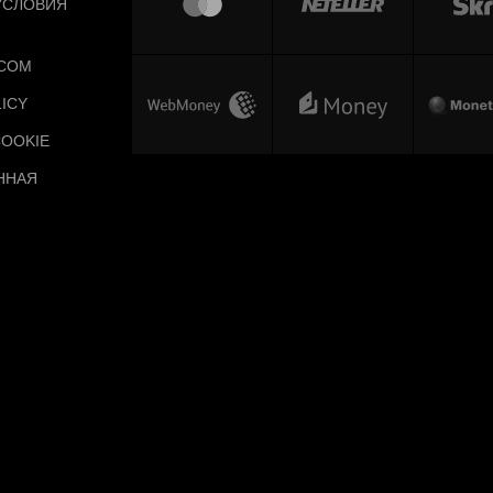
УСЛОВИЯ
COM
LICY
OOKIE
ННАЯ