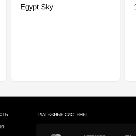
Egypt Sky
СТЬ
ПЛАТЕЖНЫЕ СИСТЕМЫ
ИЯ