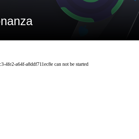
onanza