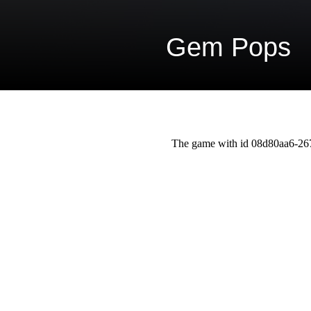
Gem Pops