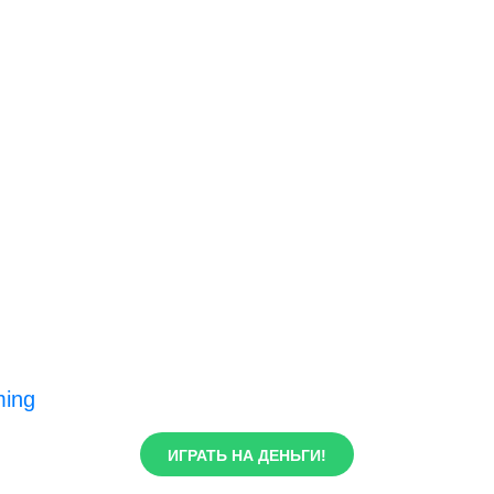
ming
ИГРАТЬ НА ДЕНЬГИ!